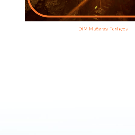
DİM Mağarası Tarihçesi