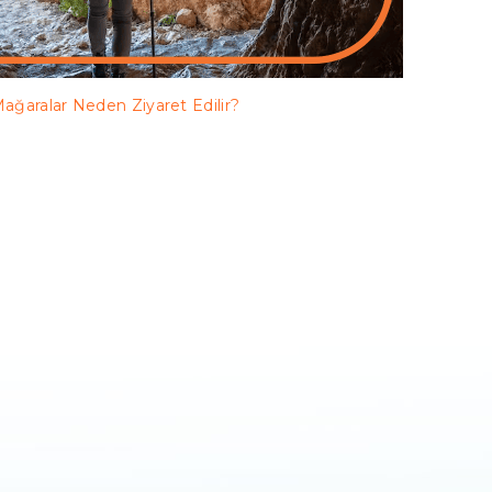
ağaralar Neden Ziyaret Edilir?