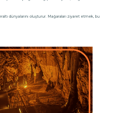
ltı dünyalarını oluşturur. Mağaraları ziyaret etmek, bu