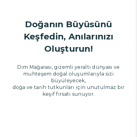
Doğanın Büyüsünü
Keşfedin, Anılarınızı
Oluşturun!
Dim Mağarası, gizemli yeraltı dünyası ve
muhteşem doğal oluşumlarıyla sizi
büyüleyecek,
doğa ve tarih tutkunları için unutulmaz bir
keşif fırsatı sunuyor.