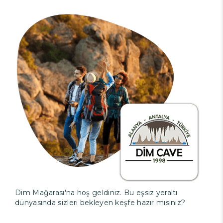
Dim Mağarası'na hoş geldiniz. Bu eşsiz yeraltı
dünyasında sizleri bekleyen keşfe hazır mısınız?