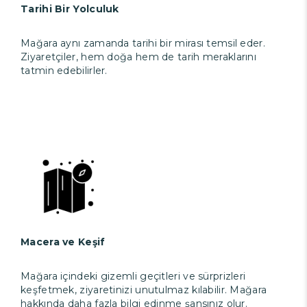
Tarihi Bir Yolculuk
Mağara aynı zamanda tarihi bir mirası temsil eder.
Ziyaretçiler, hem doğa hem de tarih meraklarını
tatmin edebilirler.
Macera ve Keşif
Mağara içindeki gizemli geçitleri ve sürprizleri
keşfetmek, ziyaretinizi unutulmaz kılabilir. Mağara
hakkında daha fazla bilgi edinme şansınız olur.