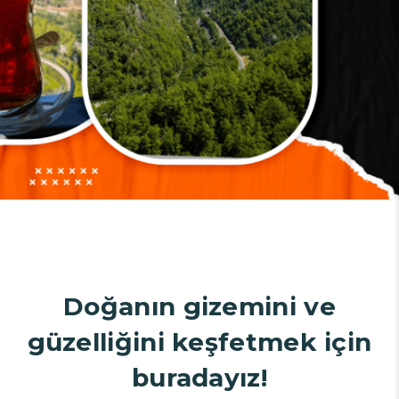
Doğanın gizemini ve
güzelliğini keşfetmek için
buradayız!