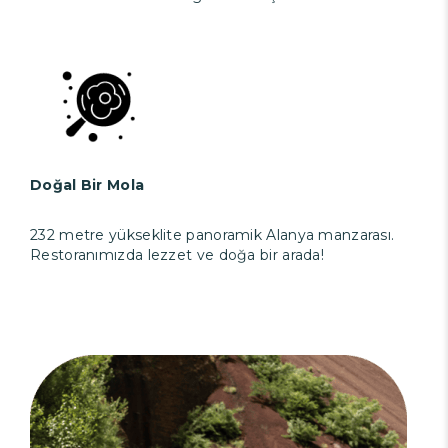
Doğal Bir Mola
232 metre yükseklite panoramik Alanya manzarası.
Restoranımızda lezzet ve doğa bir arada!