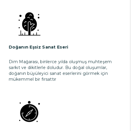
Doğanın Eşsiz Sanat Eseri
Dim Mağarası, binlerce yılda oluşmuş muhteşem
sarkıt ve dikitlerle doludur. Bu doğal oluşumlar,
doğanın büyüleyici sanat eserlerini görmek için
mükemmel bir fırsattır