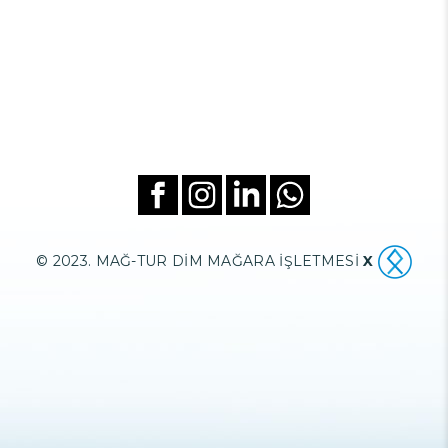
© 2023. MAĞ-TUR DİM MAĞARA İŞLETMESİ
X