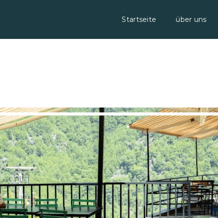
Startseite
über uns