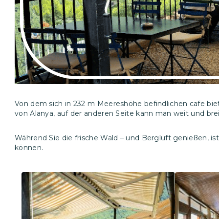
Von dem sich in 232 m Meereshöhe befindlichen cafe biete
von Alanya, auf der anderen Seite kann man weit und bre
Während Sie die frische Wald – und Bergluft genießen, is
können.