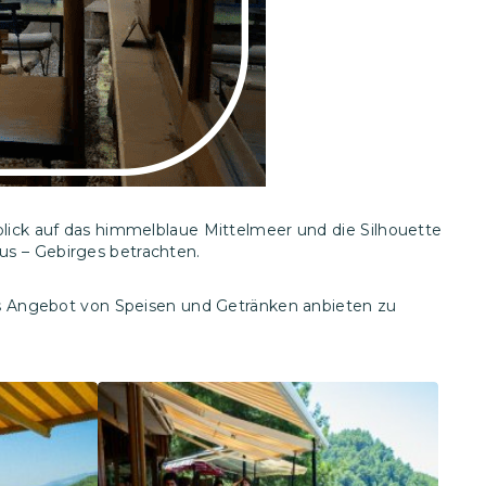
blick auf das himmelblaue Mittelmeer und die Silhouette
us – Gebirges betrachten.
ges Angebot von Speisen und Getränken anbieten zu