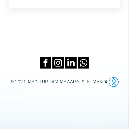
© 2023. MAĞ-TUR DİM MAĞARA İŞLETMESİ
X