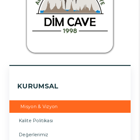
KURUMSAL
Misyon & Vizyon
Kalite Politikası
Değerlerimiz