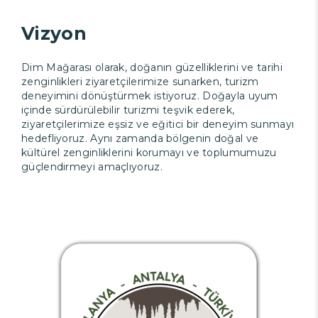
Vizyon
Dim Mağarası olarak, doğanın güzelliklerini ve tarihi
zenginlikleri ziyaretçilerimize sunarken, turizm
deneyimini dönüştürmek istiyoruz. Doğayla uyum
içinde sürdürülebilir turizmi teşvik ederek,
ziyaretçilerimize eşsiz ve eğitici bir deneyim sunmayı
hedefliyoruz. Aynı zamanda bölgenin doğal ve
kültürel zenginliklerini korumayı ve toplumumuzu
güçlendirmeyi amaçlıyoruz.